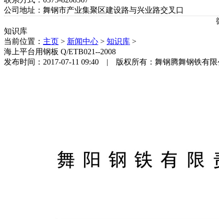
公司地址：舞钢市产业集聚区建设路与兴业路交叉口
知识库
当前位置：
主页
>
新闻中心
>
知识库
>
海上平台用钢板 Q/ETB021--2008
发布时间：2017-07-11 09:40 | 版权所有：舞钢腾舞钢铁有