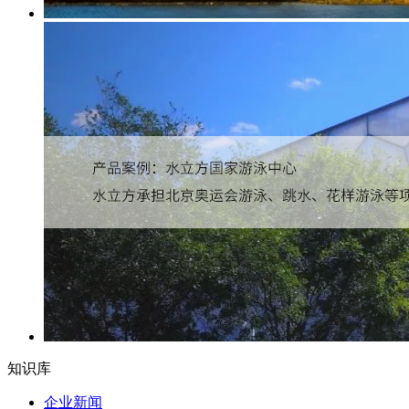
知识库
企业新闻