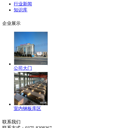
行业新闻
知识库
企业展示
公司大门
室内钢板库区
联系我们
联系方式：0375-8208367