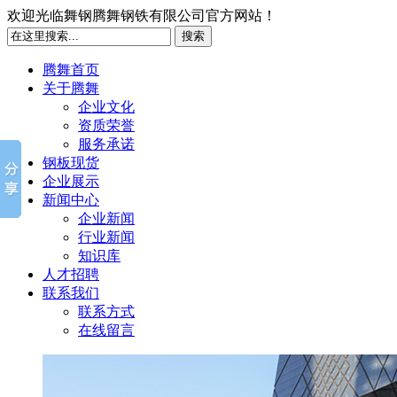
欢迎光临舞钢腾舞钢铁有限公司官方网站！
搜索
腾舞首页
关于腾舞
企业文化
资质荣誉
服务承诺
钢板现货
企业展示
新闻中心
企业新闻
行业新闻
知识库
人才招聘
联系我们
联系方式
在线留言