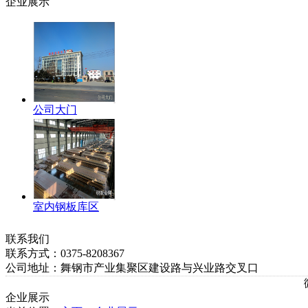
企业展示
公司大门
室内钢板库区
联系我们
联系方式：0375-8208367
公司地址：舞钢市产业集聚区建设路与兴业路交叉口
企业展示